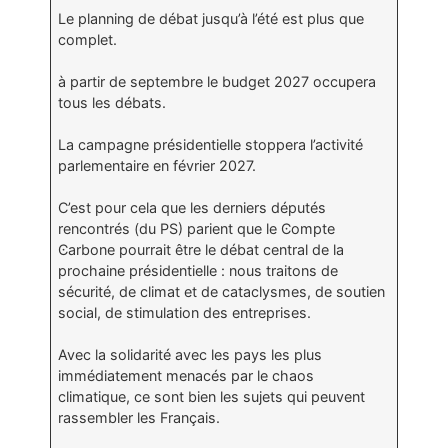
Le planning de débat jusqu’à l’été est plus que
complet.
à partir de septembre le budget 2027 occupera
tous les débats.
La campagne présidentielle stoppera l’activité
parlementaire en février 2027.
C’est pour cela que les derniers députés
rencontrés (du PS) parient que le Ͼompte
Ͼarbone pourrait être le débat central de la
prochaine présidentielle : nous traitons de
sécurité, de climat et de cataclysmes, de soutien
social, de stimulation des entreprises.
Avec la solidarité avec les pays les plus
immédiatement menacés par le chaos
climatique, ce sont bien les sujets qui peuvent
rassembler les Français.