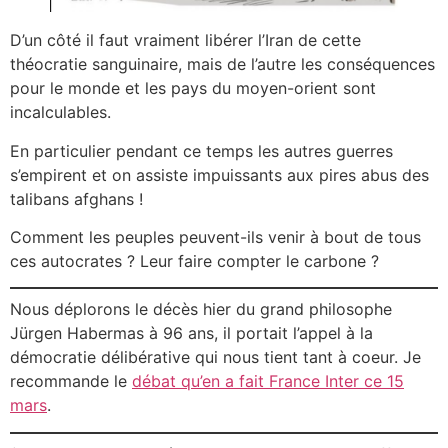
D’un côté il faut vraiment libérer l’Iran de cette
théocratie sanguinaire, mais de l’autre les conséquences
pour le monde et les pays du moyen-orient sont
incalculables.
En particulier pendant ce temps les autres guerres
s’empirent et on assiste impuissants aux pires abus des
talibans afghans !
Comment les peuples peuvent-ils venir à bout de tous
ces autocrates ? Leur faire compter le carbone ?
Nous déplorons le décès hier du grand philosophe
Jürgen Habermas à 96 ans, il portait l’appel à la
démocratie délibérative qui nous tient tant à coeur. Je
recommande le
débat qu’en a fait France Inter ce 15
mars
.