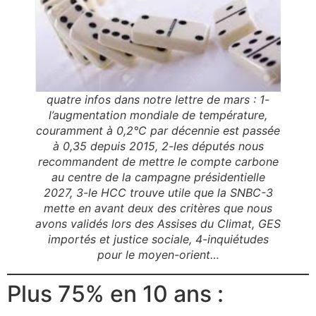
quatre infos dans notre lettre de mars : 1-
l’augmentation mondiale de température,
couramment à 0,2°C par décennie est passée
à 0,35 depuis 2015, 2-les députés nous
recommandent de mettre le compte carbone
au centre de la campagne présidentielle
2027, 3-le HCC trouve utile que la SNBC-3
mette en avant deux des critères que nous
avons validés lors des Assises du Climat, GES
importés et justice sociale, 4-inquiétudes
pour le moyen-orient…
Plus 75% en 10 ans :