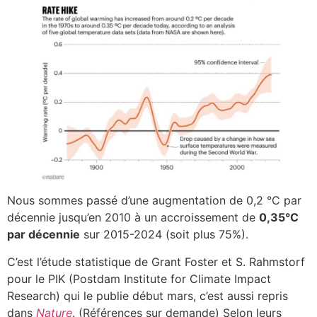
Nous sommes passé d’une augmentation de 0,2 °C par
décennie jusqu’en 2010 à un accroissement de
0,35°C
par décennie
sur 2015-2024 (soit plus 75%).
C’est l’étude statistique de Grant Foster et S. Rahmstorf
pour le PIK (Postdam Institute for Climate Impact
Research) qui le publie début mars, c’est aussi repris
dans
Nature
. (Références sur demande) Selon leurs