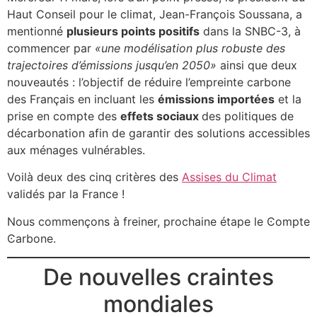
Haut Conseil pour le climat, Jean-François Soussana, a
mentionné
plusieurs points positifs
dans la SNBC-3, à
commencer par
«une modélisation plus robuste des
trajectoires d’émissions jusqu’en 2050»
ainsi que deux
nouveautés : l’objectif de réduire l’empreinte carbone
des Français en incluant les
émissions importées
et la
prise en compte des
effets sociaux
des politiques de
décarbonation afin de garantir des solutions accessibles
aux ménages vulnérables.
Voilà deux des cinq critères des
Assises du Climat
validés par la France !
Nous commençons à freiner, prochaine étape le Ͼompte
Ͼarbone.
De nouvelles craintes
mondiales