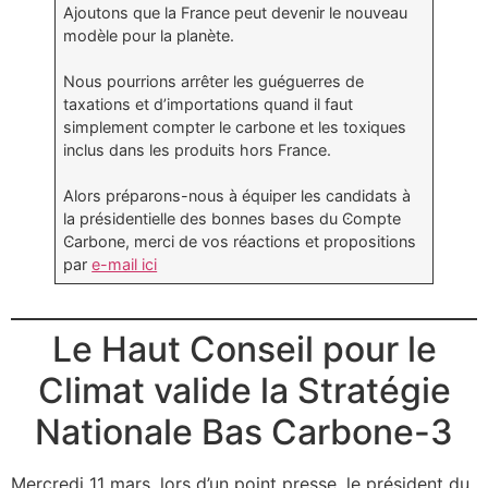
Ajoutons que la France peut devenir le nouveau
modèle pour la planète.
Nous pourrions arrêter les guéguerres de
taxations et d’importations quand il faut
simplement compter le carbone et les toxiques
inclus dans les produits hors France.
Alors préparons-nous à équiper les candidats à
la présidentielle des bonnes bases du Ͼompte
Ͼarbone, merci de vos réactions et propositions
par
e-mail ici
Le Haut Conseil pour le
Climat valide la Stratégie
Nationale Bas Carbone-3
Mercredi 11 mars, lors d’un point presse, le président du