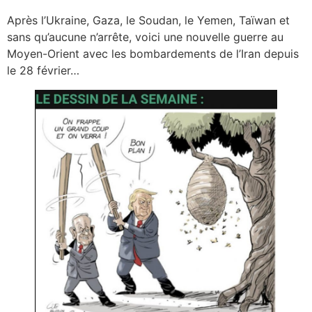
Après l’Ukraine, Gaza, le Soudan, le Yemen, Taïwan et
sans qu’aucune n’arrête, voici une nouvelle guerre au
Moyen-Orient avec les bombardements de l’Iran depuis
le 28 février…