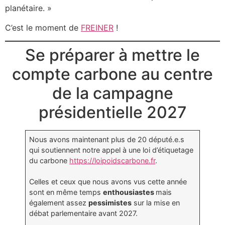
planétaire. »
C’est le moment de
FREINER
!
Se préparer à mettre le
compte carbone au centre
de la campagne
présidentielle 2027
Nous avons maintenant plus de 20 député.e.s
qui soutiennent notre appel à une loi d’étiquetage
du carbone
https://loipoidscarbone.fr
.
Celles et ceux que nous avons vus cette année
sont en même temps
enthousiastes
mais
également assez
pessimistes
sur la mise en
débat parlementaire avant 2027.