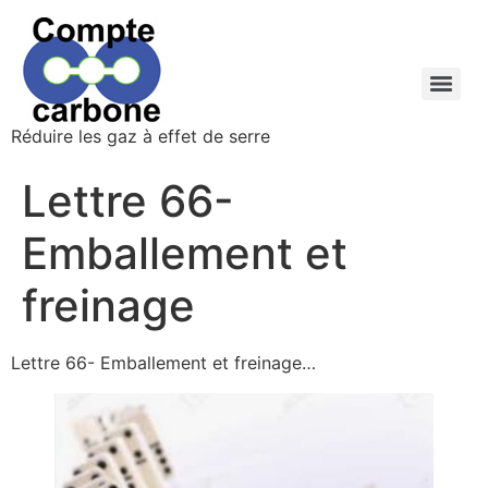
Réduire les gaz à effet de serre
Lettre 66-
Emballement et
freinage
Lettre 66- Emballement et freinage…