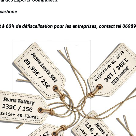
-carbone
 à 60% de défiscalisation pour les entreprises, contact
tel 0698