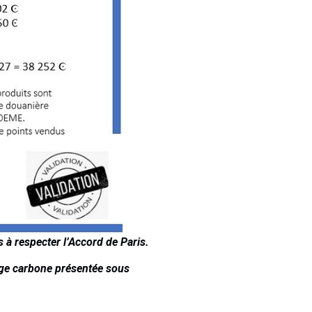
s à respecter l’Accord de Paris.
tage carbone présentée sous