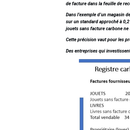
de facture dans la feuille de rec
Dans l’exemple d’un magasin de 
sur un standard approché à 0,2
jouets sans facture carbone ne
Cette précision vaut pour les p
Des entreprises qui investissen