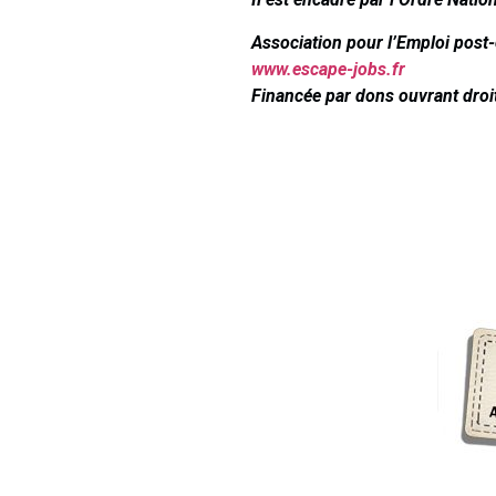
Association pour l’Emploi post
www.escape-jobs.fr
Financée par dons ouvrant droit